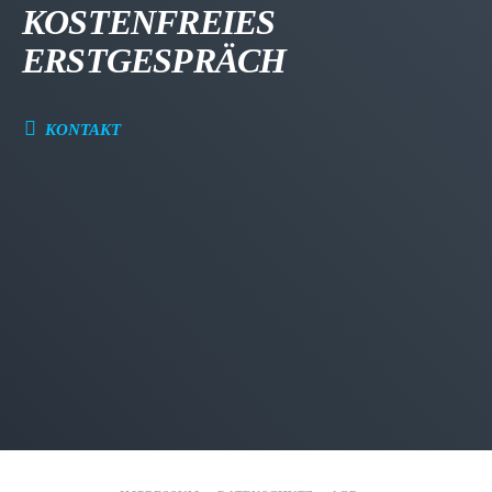
KOSTENFREIES
ERSTGESPRÄCH
KONTAKT