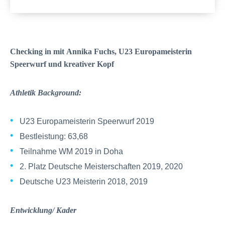
Checking in mit Annika Fuchs, U23 Europameisterin
Speerwurf und kreativer Kopf
Athletik Background:
U23 Europameisterin Speerwurf 2019
Bestleistung: 63,68
Teilnahme WM 2019 in Doha
2. Platz Deutsche Meisterschaften 2019, 2020
Deutsche U23 Meisterin 2018, 2019
Entwicklung/ Kader