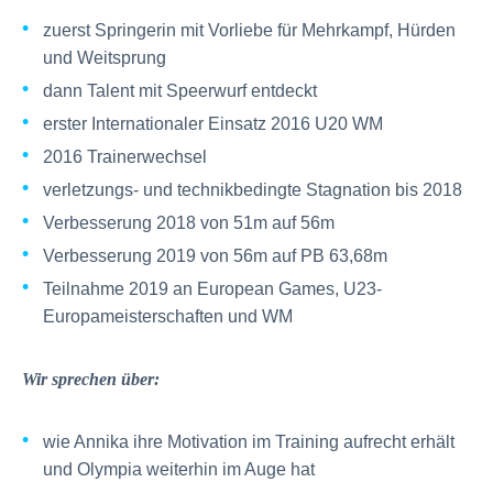
zuerst Springerin mit Vorliebe für Mehrkampf, Hürden
und Weitsprung
dann Talent mit Speerwurf entdeckt
erster Internationaler Einsatz 2016 U20 WM
2016 Trainerwechsel
verletzungs- und technikbedingte Stagnation bis 2018
Verbesserung 2018 von 51m auf 56m
Verbesserung 2019 von 56m auf PB 63,68m
Teilnahme 2019 an European Games, U23-
Europameisterschaften und WM
Wir sprechen über:
wie Annika ihre Motivation im Training aufrecht erhält
und Olympia weiterhin im Auge hat