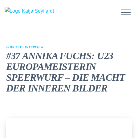
PODCAST
//
INTERVIEW
#37 ANNIKA FUCHS: U23
EUROPAMEISTERIN
SPEERWURF – DIE MACHT
DER INNEREN BILDER