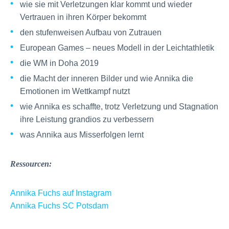
wie sie mit Verletzungen klar kommt und wieder
Vertrauen in ihren Körper bekommt
den stufenweisen Aufbau von Zutrauen
European Games – neues Modell in der Leichtathletik
die WM in Doha 2019
die Macht der inneren Bilder und wie Annika die
Emotionen im Wettkampf nutzt
wie Annika es schaffte, trotz Verletzung und Stagnation
ihre Leistung grandios zu verbessern
was Annika aus Misserfolgen lernt
Ressourcen:
Annika Fuchs auf Instagram
Annika Fuchs SC Potsdam