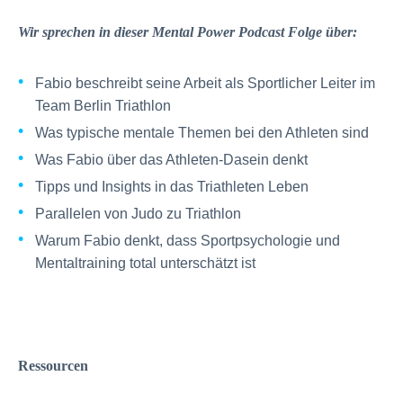
Wir sprechen in dieser Mental Power Podcast Folge über:
Fabio beschreibt seine Arbeit als Sportlicher Leiter im
Team Berlin Triathlon
Was typische mentale Themen bei den Athleten sind
Was Fabio über das Athleten-Dasein denkt
Tipps und Insights in das Triathleten Leben
Parallelen von Judo zu Triathlon
Warum Fabio denkt, dass Sportpsychologie und
Mentaltraining total unterschätzt ist
Ressourcen