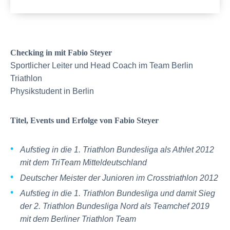
Checking in mit Fabio Steyer
Sportlicher Leiter und Head Coach im Team Berlin
Triathlon
Physikstudent in Berlin
Titel, Events und Erfolge von Fabio Steyer
Aufstieg in die 1. Triathlon Bundesliga als Athlet 2012
mit dem TriTeam Mitteldeutschland
Deutscher Meister der Junioren im Crosstriathlon 2012
Aufstieg in die 1. Triathlon Bundesliga und damit Sieg
der 2. Triathlon Bundesliga Nord als Teamchef 2019
mit dem Berliner Triathlon Team