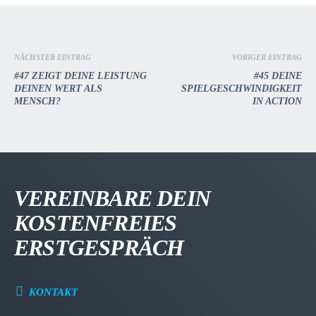
NÄCHSTER EINTRAG
VORIGER EINTRAG
#47 ZEIGT DEINE LEISTUNG
#45 DEINE
DEINEN WERT ALS
SPIELGESCHWINDIGKEIT
MENSCH?
IN ACTION
VEREINBARE DEIN
KOSTENFREIES
ERSTGESPRÄCH
KONTAKT