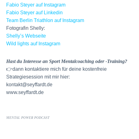
Fabio Steyer auf Instagram
Fabio Steyer auf Linkedin
Team Berlin Triathlon auf Instagram
Fotografin Shelly:
Shelly’s Webseite
Wild lights auf Instagram
Hast du Interesse an Sport Mentalcoaching oder -Training?
👉dann kontaktiere mich für deine kostenfreie
Strategiesession mit mir hier:
kontakt@seyffardt.de
www.seyffardt.de
MENTAL POWER PODCAST