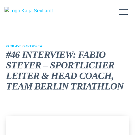
PODCAST
//
INTERVIEW
#46 INTERVIEW: FABIO
STEYER – SPORTLICHER
LEITER & HEAD COACH,
TEAM BERLIN TRIATHLON