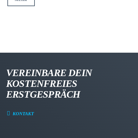
VEREINBARE DEIN
KOSTENFREIES
ERSTGESPRÄCH
KONTAKT