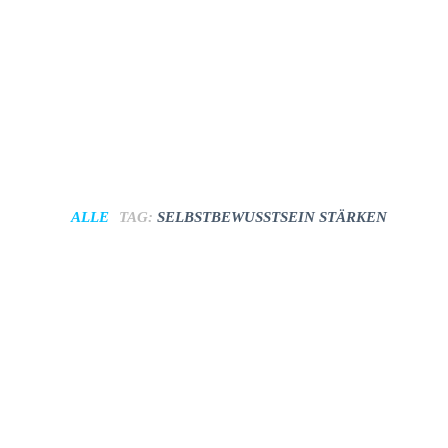
ALLE
TAG:
SELBSTBEWUSSTSEIN STÄRKEN