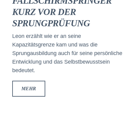
FALLSCHIRMSPRINGER
KURZ VOR DER
SPRUNGPRÜFUNG
Leon erzählt wie er an seine
Kapazitätsgrenze kam und was die
Sprungausbildung auch für seine persönliche
Entwicklung und das Selbstbewusstsein
bedeutet.
MEHR