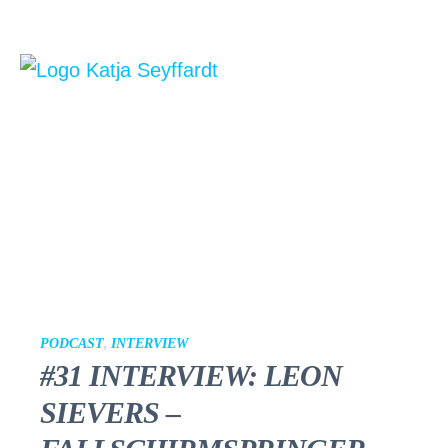
PODCAST
,
INTERVIEW
#31 INTERVIEW: LEON
SIEVERS –