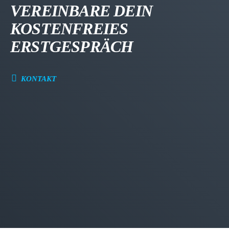
VEREINBARE DEIN
KOSTENFREIES
ERSTGESPRÄCH
KONTAKT