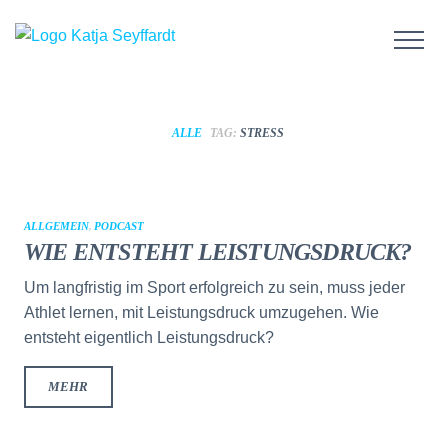
ALLE
TAG:
STRESS
ALLGEMEIN
,
PODCAST
WIE ENTSTEHT LEISTUNGSDRUCK?
Um langfristig im Sport erfolgreich zu sein, muss jeder
Athlet lernen, mit Leistungsdruck umzugehen. Wie
entsteht eigentlich Leistungsdruck?
MEHR