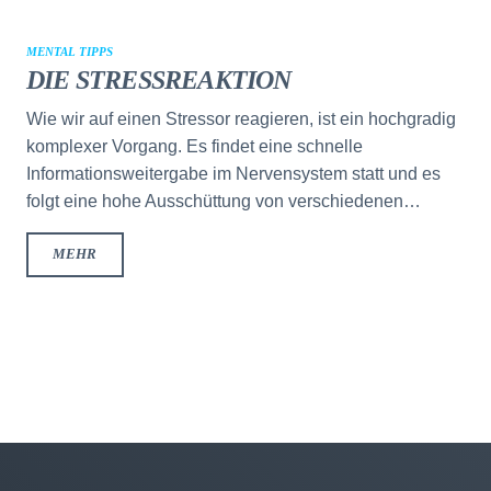
MENTAL TIPPS
DIE STRESSREAKTION
Wie wir auf einen Stressor reagieren, ist ein hochgradig
komplexer Vorgang. Es findet eine schnelle
Informationsweitergabe im Nervensystem statt und es
folgt eine hohe Ausschüttung von verschiedenen…
MEHR