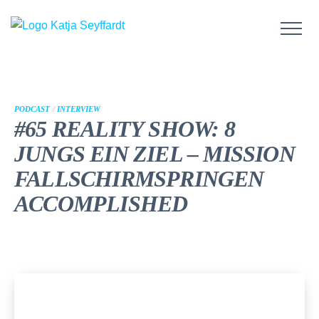
PODCAST
//
INTERVIEW
#65 REALITY SHOW: 8
JUNGS EIN ZIEL – MISSION
FALLSCHIRMSPRINGEN
ACCOMPLISHED