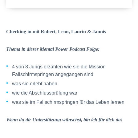
Checking in mit Robert, Leon, Laurin & Jannis
Thema in dieser Mental Power Podcast Folge
:
4 von 8 Jungs erzählen wie sie die Mission
Fallschirmspringen angegangen sind
was sie erlebt haben
wie die Abschlussprüfung war
was sie im Fallschirmspringen für das Leben lernen
Wenn du dir Unterstützung wünschst, bin ich für dich da!