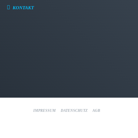
KONTAKT
IMPRESSUM
DATENSCHUTZ
AGB