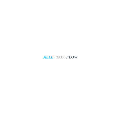
ALLE
TAG:
FLOW