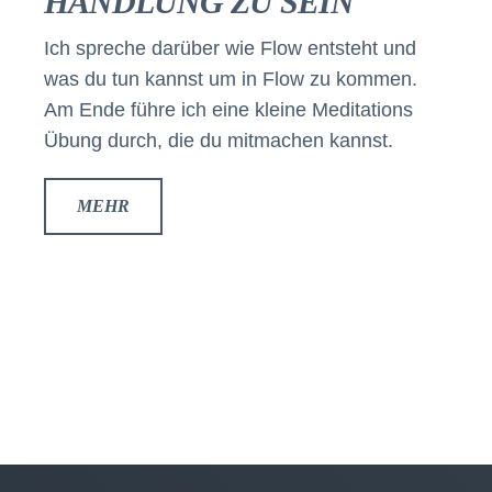
HANDLUNG ZU SEIN
Ich spreche darüber wie Flow entsteht und
was du tun kannst um in Flow zu kommen.
Am Ende führe ich eine kleine Meditations
Übung durch, die du mitmachen kannst.
MEHR