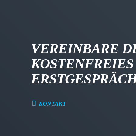
VEREINBARE D
KOSTENFREIES
ERSTGESPRÄC
KONTAKT