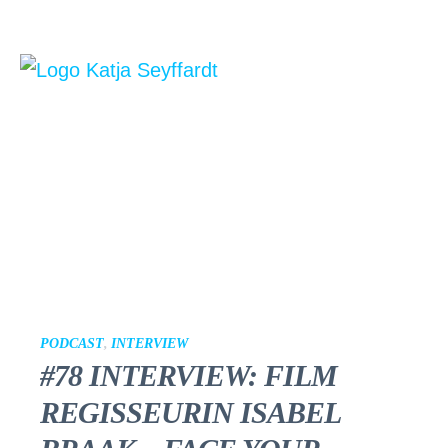
PODCAST
,
INTERVIEW
#78 INTERVIEW: FILM
REGISSEURIN ISABEL