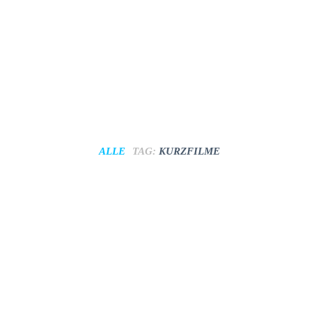
ALLE
TAG:
KURZFILME