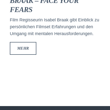
BRAAK – FACE YOUR
FEARS
Film Regisseurin Isabel Braak gibt Einblick zu
persönlichen Filmset Erfahrungen und den
Umgang mit mentalen Herausforderungen.
MEHR